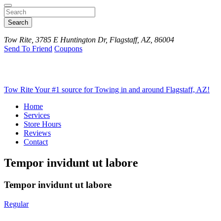
Search
Tow Rite, 3785 E Huntington Dr, Flagstaff, AZ, 86004
Send To Friend
Coupons
Tow Rite
Your #1 source for Towing in and around Flagstaff, AZ!
Home
Services
Store Hours
Reviews
Contact
Tempor invidunt ut labore
Tempor invidunt ut labore
Regular